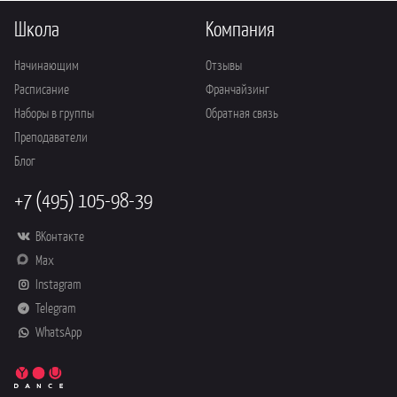
Школа
Компания
Начинающим
Отзывы
Расписание
Франчайзинг
Наборы в группы
Обратная связь
Преподаватели
Блог
+7 (495) 105-98-39
ВКонтакте
Max
Instagram
Telegram
WhatsApp