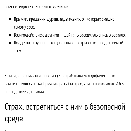
В танце радость становится взрывной:
Прыжки, вращения, дурацкие движения, от которых смешно
самому себе.
Взаимодействие с другими — дай пять соседу, улыбнись в зеркало.
Поддержка группы — когда вы вместе отрываетесь под любимый
трек.
Кстати, во время активных танцев вырабатывается дофамин — тот
самый гормон счастья. Причем в разы быстрее, чем от шоколадки. И без
последствий для талии.
Страх: встретиться с ним в безопасной
среде