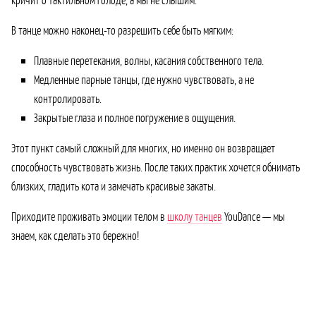
В танце можно наконец-то разрешить себе быть мягким:
Плавные перетекания, волны, касания собственного тела.
Медленные парные танцы, где нужно чувствовать, а не
контролировать.
Закрытые глаза и полное погружение в ощущения.
Этот пункт самый сложный для многих, но именно он возвращает
способность чувствовать жизнь. После таких практик хочется обнимать
близких, гладить кота и замечать красивые закаты.
Приходите проживать эмоции телом в
школу танцев
YouDance — мы
знаем, как сделать это бережно!