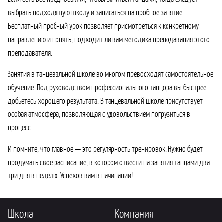
выбрать подходящую школу и записаться на пробное занятие.
Бесплатный пробный урок позволяет присмотреться к конкретному
направлению и понять, подходит ли вам методика преподавания этого
преподавателя.
Занятия в танцевальной школе во многом превосходят самостоятельное
обучение. Под руководством профессионального танцора вы быстрее
добьетесь хорошего результата. В танцевальной школе присутствует
особая атмосфера, позволяющая с удовольствием погрузиться в
процесс.
И помните, что главное — это регулярность тренировок. Нужно будет
продумать свое расписание, в котором отвести на занятия танцами два-
три дня в неделю. Успехов вам в начинании!
Школа
Компания