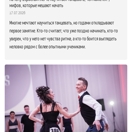
мифов, которые мешают начать
17.07.2026
Многие мечтают научиться танцевать, но годами откладывают
первое занятие. Кто-то считает, что уже поздно начинать, кто-то
уверен, что у него нет чувства ритма, а кто-то боится выглядеть
неловко рядом с более опытными учениками.