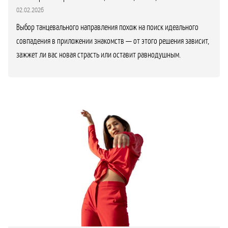
02.02.2026
Выбор танцевального направления похож на поиск идеального
совпадения в приложении знакомств — от этого решения зависит,
зажжет ли вас новая страсть или оставит равнодушным.