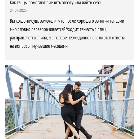
Как танцы помогают сменить работу или найти себя
23.03.2026
Вы когда-нибудь замечали, что после хорошего занятия танцами
мир словно переворачивается? Уходит тяжесть с плеч,
расправляется спина, а в голове неожиданно появляются ответы
на вопросы, мучавшие месяцами.