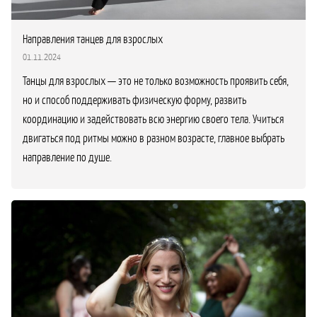
Направления танцев для взрослых
01.11.2024
Танцы для взрослых — это не только возможность проявить себя,
но и способ поддерживать физическую форму, развить
координацию и задействовать всю энергию своего тела. Учиться
двигаться под ритмы можно в разном возрасте, главное выбрать
направление по душе.