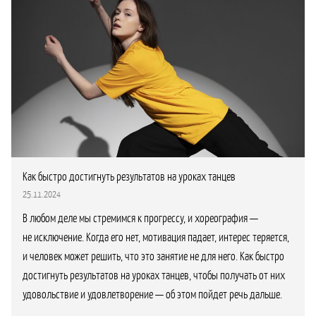
Как быстро достигнуть результатов на уроках танцев
25.11.2024
В любом деле мы стремимся к прогрессу, и хореография —
не исключение. Когда его нет, мотивация падает, интерес теряется,
и человек может решить, что это занятие не для него. Как быстро
достигнуть результатов на уроках танцев, чтобы получать от них
удовольствие и удовлетворение — об этом пойдет речь дальше.