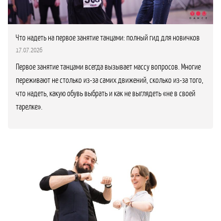
Что надеть на первое занятие танцами: полный гид для новичков
17.07.2026
Первое занятие танцами всегда вызывает массу вопросов. Многие
переживают не столько из-за самих движений, сколько из-за того,
что надеть, какую обувь выбрать и как не выглядеть «не в своей
тарелке».