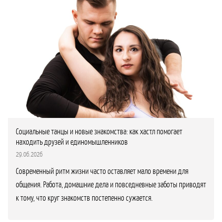
Социальные танцы и новые знакомства: как хастл помогает
находить друзей и единомышленников
29.06.2026
Современный ритм жизни часто оставляет мало времени для
общения. Работа, домашние дела и повседневные заботы приводят
к тому, что круг знакомств постепенно сужается.