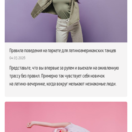
Правила поведения на паркете для латиноамериканских танцев
04.03.2026
Представьте, что вы впервые за рулем и выехали на оживленную
трассу без правил. Примерно так чувствует себя новичок
на латино-вечеринке, когда вокруг мелькают незнакомые люди.