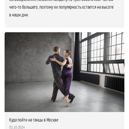
чего-то большего, поэтому их популярность остается на высоте
в наши дни.
Куда пойти на танцы в Москве
03.10.2024