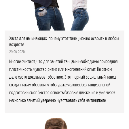
Хастл для начинающих: почему этот танец можно освоить в любом
возрасте
29.06.2026
Многие считают, что для занятий танцами необходимы природная
пластичность, чувство ритма или многолетний опыт. На самом
деле хастл доказывает обратное. Этот парный социальный танец
создан таким образом, чтобы даже человек без танцевальной
подготовки смог быстро освоить базовые движения и уже через
несколько занятий уверенно чувствовать себя на танцполе.