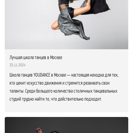
Лучшая школа танцев в Москве
25.11.2024
Школа танцев YOUDANCE в Москве — настоящая находка для тех,
кто ценит искусство движения и стремится развивать свои
таланты. Среди большого количества столичных танцевальных
студий трудно найти то, что действительно подходит.