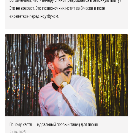
Это не возраст. Это позвоночник мстит за 8 часов в позе
«креветка» перед ноутбуком.
Почему хастл — идеальный первый танец для парня
21.04.2026