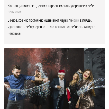
Как танцы помогают детям и взрослым стать увереннее в себе
02.02.2026
В мире, где нас постоянно оценивают через лайки и взгляды,
чувствовать себя уверенно — это важная потребность каждого
человека.