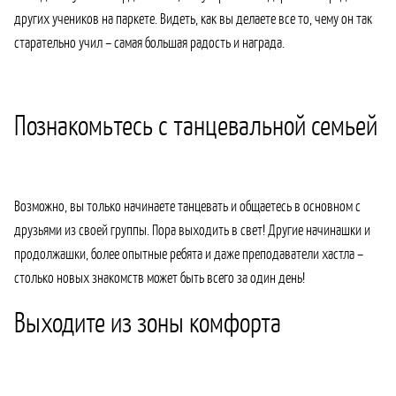
других учеников на паркете. Видеть, как вы делаете все то, чему он так
старательно учил – самая большая радость и награда.
Познакомьтесь с танцевальной семьей
Возможно, вы только начинаете танцевать и общаетесь в основном с
друзьями из своей группы. Пора выходить в свет! Другие начинашки и
продолжашки, более опытные ребята и даже преподаватели хастла –
столько новых знакомств может быть всего за один день!
Выходите из зоны комфорта