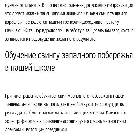
мужчин отличаются. В процессе исполнения допускается импровизация,
что делает каждый танец запоминающимся. Основы свинг танца для
взрослых преподаются нашими тренерами доходчиво, поэтому
начинающий танцор вдохновлен на работу в танцевальном зале, охотно
занимается в предвкушении желанного результата.
Обучение свингу западного побережья
в нашей школе
Принимая решение обучиться свингу западного побережья в нашей
танцевальной школе, вы попадете в необычную атмосферу, где под
ритмы джаза будете наслаждаться своими движениями. Именно это
хореографическое направление ассоциируется с живыми эмоциями,
драйвом и настоящим праздником.