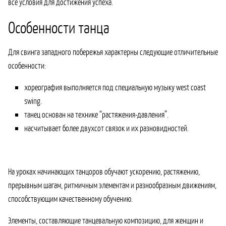
все условия для достижения успеха.
Особенности танца
Для свинга западного побережья характерны следующие отличительные
особенности:
хореография выполняется под специальную музыку west coast
swing.
танец основан на технике “растяжения-давления”.
насчитывает более двухсот связок и их разновидностей.
На уроках начинающих танцоров обучают ускорению, растяжению,
прерывным шагам, ритмичным элементам и разнообразным движениям,
способствующим качественному обучению.
Элементы, составляющие танцевальную композицию, для женщин и