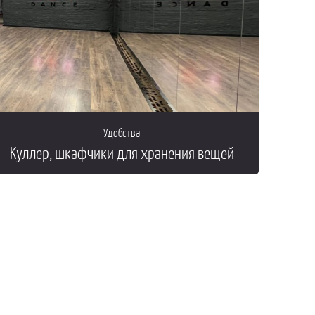
Удобства
Куллер, шкафчики для хранения вещей