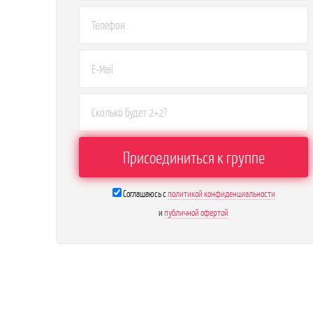
Соглашаюсь с
политикой конфиденциальности
и
публичной офертой