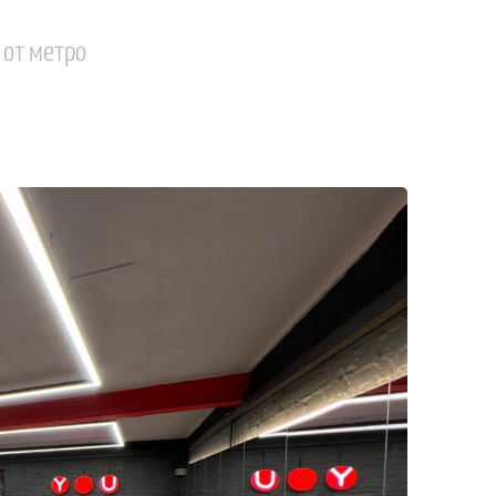
 от метро