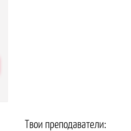
Твои преподаватели: