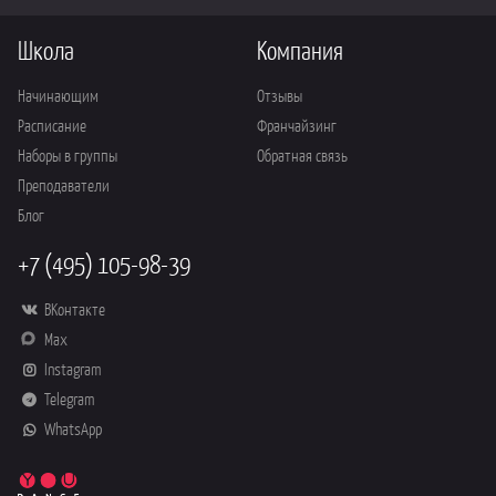
Школа
Компания
Начинающим
Отзывы
Расписание
Франчайзинг
Наборы в группы
Обратная связь
Преподаватели
Блог
+7 (495) 105-98-39
ВКонтакте
Max
Instagram
Telegram
WhatsApp