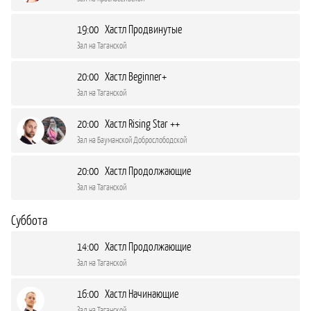
19:00 Хастл Продвинутые
Зал на Таганской
20:00 Хастл Beginner+
Зал на Таганской
20:00 Хастл Rising Star ++
Зал на Бауманской Доброслободской
20:00 Хастл Продолжающие
Зал на Таганской
Суббота
14:00 Хастл Продолжающие
Зал на Таганской
16:00 Хастл Начинающие
Зал на Таганской