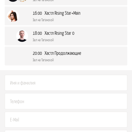
16:00 Хастл Rising Star+Main
Зал на Таганской
18:00 Хастл Rising Star 0
Зал на Таганской
20:00 Хастл Продолжающие
Зал на Таганской