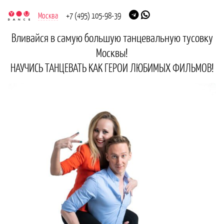
Москва
+7 (495) 105-98-39
Вливайся в самую большую танцевальную тусовку
Москвы!
НАУЧИСЬ ТАНЦЕВАТЬ КАК ГЕРОИ ЛЮБИМЫХ ФИЛЬМОВ!