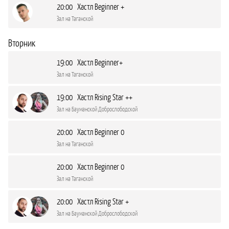
20:00 Хастл Beginner +
Зал на Таганской
Вторник
19:00 Хастл Beginner+
Зал на Таганской
19:00 Хастл Rising Star ++
Зал на Бауманской Доброслободской
20:00 Хастл Beginner 0
Зал на Таганской
20:00 Хастл Beginner 0
Зал на Таганской
20:00 Хастл Rising Star +
Зал на Бауманской Доброслободской