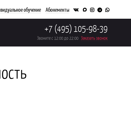
видуальное обучение
Абонементы
+7 (495) 105-98-39
Звоните с 12:00 до 22:00
Заказать звонок
ость