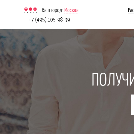
Ваш город:
Москва
Ра
+7 (495) 105-98-39
ПОЛУЧИ