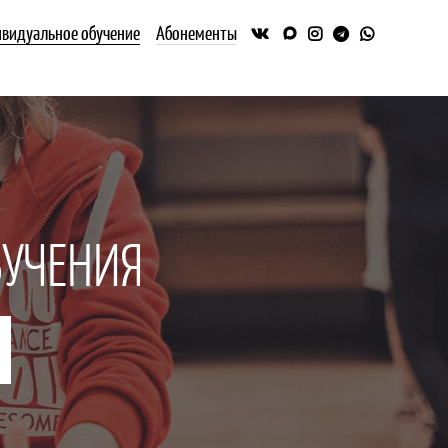
видуальное обучение
Абонементы
БУЧЕНИЯ