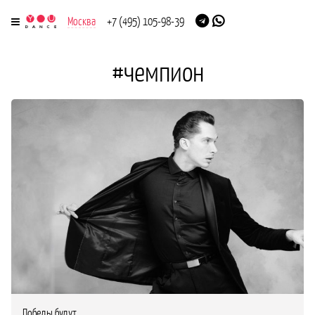
Москва
+7 (495) 105-98-39
#чемпион
Победы будут