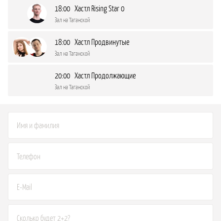
18:00 Хастл Rising Star 0
Зал на Таганской
18:00 Хастл Продвинутые
Зал на Таганской
20:00 Хастл Продолжающие
Зал на Таганской