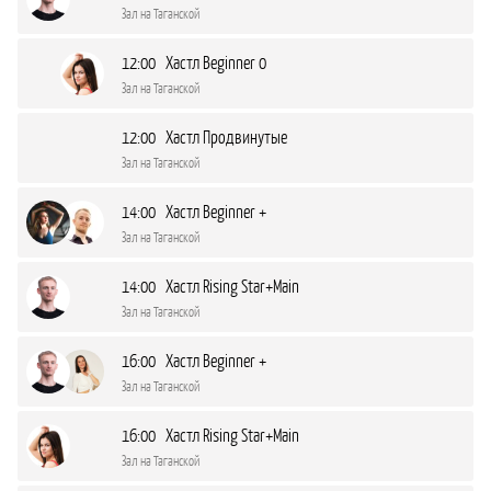
Зал на Таганской
12:00 Хастл Beginner 0
Зал на Таганской
12:00 Хастл Продвинутые
Зал на Таганской
14:00 Хастл Beginner +
Зал на Таганской
14:00 Хастл Rising Star+Main
Зал на Таганской
16:00 Хастл Beginner +
Зал на Таганской
16:00 Хастл Rising Star+Main
Зал на Таганской