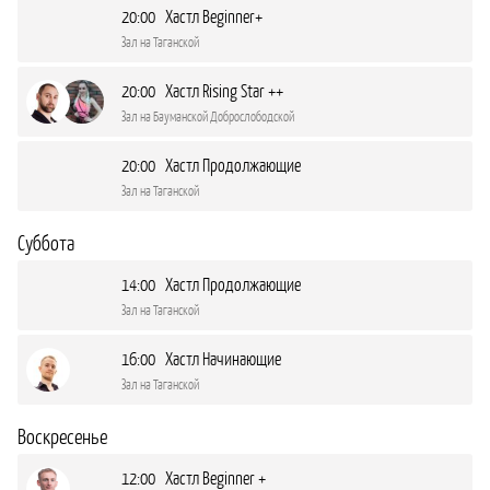
20:00 Хастл Beginner+
Зал на Таганской
20:00 Хастл Rising Star ++
Зал на Бауманской Доброслободской
20:00 Хастл Продолжающие
Зал на Таганской
Суббота
14:00 Хастл Продолжающие
Зал на Таганской
16:00 Хастл Начинающие
Зал на Таганской
Воскресенье
12:00 Хастл Beginner +