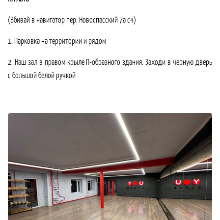
(Вбивай в навигатор пер. Новоспасский 7а с4)
1. Парковка на территории и рядом
2. Наш зал в правом крыле П-образного здания. Заходи в черную дверь
с большой белой ручкой