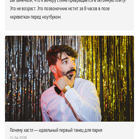
Это не возраст. Это позвоночник мстит за 8 часов в позе
«креветка» перед ноутбуком.
Почему хастл — идеальный первый танец для парня
21.04.2026