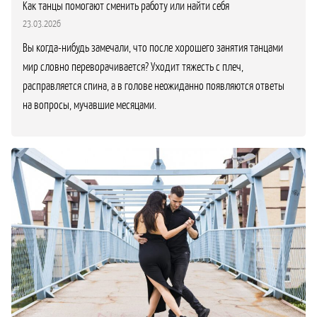
Как танцы помогают сменить работу или найти себя
23.03.2026
Вы когда-нибудь замечали, что после хорошего занятия танцами
мир словно переворачивается? Уходит тяжесть с плеч,
расправляется спина, а в голове неожиданно появляются ответы
на вопросы, мучавшие месяцами.