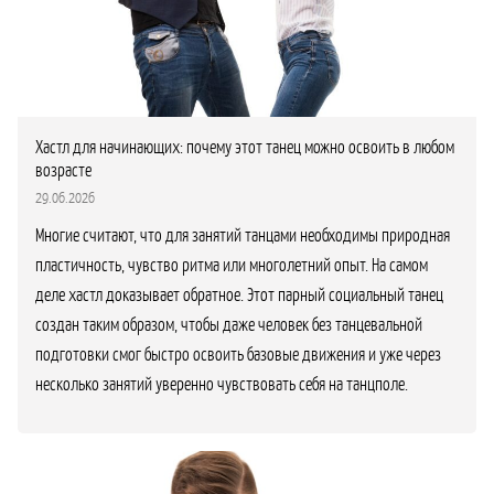
Хастл для начинающих: почему этот танец можно освоить в любом
возрасте
29.06.2026
Многие считают, что для занятий танцами необходимы природная
пластичность, чувство ритма или многолетний опыт. На самом
деле хастл доказывает обратное. Этот парный социальный танец
создан таким образом, чтобы даже человек без танцевальной
подготовки смог быстро освоить базовые движения и уже через
несколько занятий уверенно чувствовать себя на танцполе.