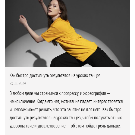
Как быстро достигнуть результатов на уроках танцев
25.11.2024
В любом деле мы стремимся к прогрессу, и хореография —
не исключение. Когда его нет, мотивация падает, интерес теряется,
и человек может решить, что это занятие не для него. Как быстро
достигнуть результатов на уроках танцев, чтобы получать от них
удовольствие и удовлетворение — об этом пойдет речь дальше.