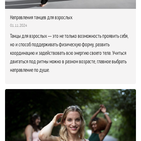
Направления танцев для взрослых
01.11.2024
Танцы для взрослых — это не только возможность проявить себя,
но и способ поддерживать физическую форму, развить
координацию и задействовать всю энергию своего тела. Учиться
двигаться под ритмы можно в разном возрасте, главное выбрать
направление по душе.