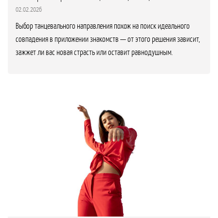
02.02.2026
Выбор танцевального направления похож на поиск идеального
совпадения в приложении знакомств — от этого решения зависит,
зажжет ли вас новая страсть или оставит равнодушным.