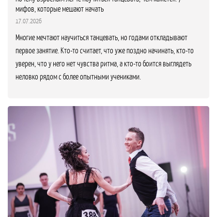
мифов, которые мешают начать
17.07.2026
Многие мечтают научиться танцевать, но годами откладывают
первое занятие. Кто-то считает, что уже поздно начинать, кто-то
уверен, что у него нет чувства ритма, а кто-то боится выглядеть
неловко рядом с более опытными учениками.