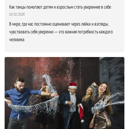
Как танцы помогают детям и взрослым стать увереннее в себе
02.02.2026
В мире, где нас постоянно оценивают через лайки и взгляды,
чувствовать себя уверенно — это важная потребность каждого
человека.