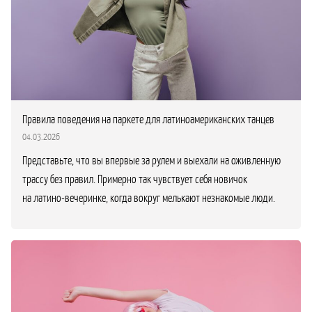
Правила поведения на паркете для латиноамериканских танцев
04.03.2026
Представьте, что вы впервые за рулем и выехали на оживленную
трассу без правил. Примерно так чувствует себя новичок
на латино-вечеринке, когда вокруг мелькают незнакомые люди.