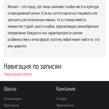
Москва — это город, где танцы занимают особое место в культуре
и повседневной жизни. Если вы хотите научиться танцевать или
улучшить уже полученные навыки, то в столице имеется
множество студий, школ и клубов, предлагающих разнообразные
направления. Каждое из них характеризуются своими
особенностями и атмосферой, поэтому любой может найти то, что
ему нравится.
Навигация по записям
Предыдущие записи
Школа
Компания
Начинающим
Отзывы
Расписание
Франчайзинг