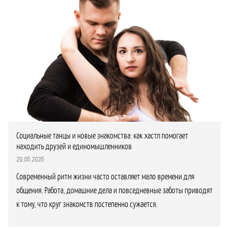
Социальные танцы и новые знакомства: как хастл помогает
находить друзей и единомышленников
29.06.2026
Современный ритм жизни часто оставляет мало времени для
общения. Работа, домашние дела и повседневные заботы приводят
к тому, что круг знакомств постепенно сужается.