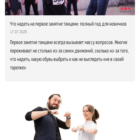
Что надеть на первое занятие танцами: полный гид для новичков
17.07.2026
Первое занятие танцами всегда вызывает массу вопросов. Многие
переживают не столько из-за самих движений, сколько из-за того,
что надеть, какую обувь выбрать и как не выглядеть «не в своей
тарелке».