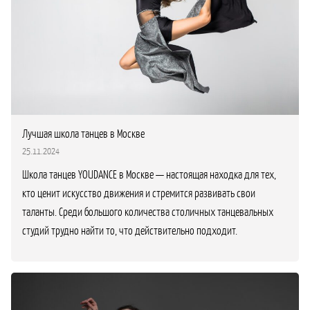
Лучшая школа танцев в Москве
25.11.2024
Школа танцев YOUDANCE в Москве — настоящая находка для тех,
кто ценит искусство движения и стремится развивать свои
таланты. Среди большого количества столичных танцевальных
студий трудно найти то, что действительно подходит.