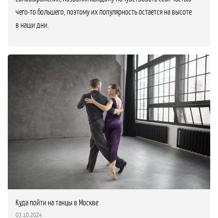
чего-то большего, поэтому их популярность остается на высоте
в наши дни.
Куда пойти на танцы в Москве
03.10.2024