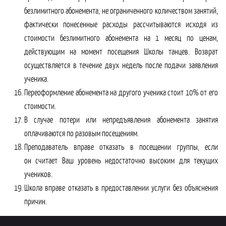
безлимитного абонемента, не ограниченного количеством занятий,
фактически понесенные расходы рассчитываются исходя из
стоимости безлимитного абонемента на 1 месяц по ценам,
действующим на момент посещения Школы танцев. Возврат
осуществляется в течение двух недель после подачи заявления
ученика.
Переоформление абонемента на другого ученика стоит 10% от его
стоимости.
В случае потери или непредъявления абонемента занятия
оплачиваются по разовым посещениям.
Преподаватель вправе отказать в посещении группы, если
он считает Ваш уровень недостаточно высоким для текущих
учеников.
Школа вправе отказать в предоставлении услуги без объяснения
причин.