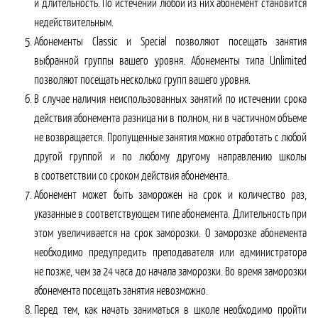
и длительность. По истечении любой из них абонемент становится
недействительным.
Абонементы Classic и Special позволяют посещать занятия
выбранной группы вашего уровня. Абонементы типа Unlimited
позволяют посещать несколько групп вашего уровня.
В случае наличия неиспользованных занятий по истечении срока
действия абонемента разница ни в полном, ни в частичном объеме
не возвращается. Пропущенные занятия можно отработать с любой
другой группой и по любому другому направлению школы
в соответствии со сроком действия абонемента.
Абонемент может быть заморожен на срок и количество раз,
указанные в соответствующем типе абонемента. Длительность при
этом увеличивается на срок заморозки. О заморозке абонемента
необходимо предупредить преподавателя или администратора
не позже, чем за 24 часа до начала заморозки. Во время заморозки
абонемента посещать занятия невозможно.
Перед тем, как начать заниматься в школе необходимо пройти