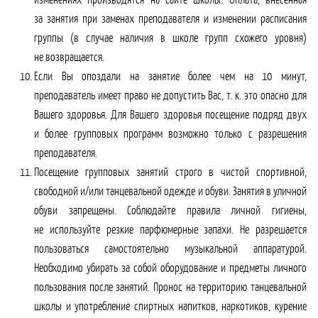
за занятия при заменах преподавателя и изменении расписания
группы (в случае наличия в школе групп схожего уровня)
не возвращается.
Если Вы опоздали на занятие более чем на 10 минут,
преподаватель имеет право не допустить Вас, т. к. это опасно для
Вашего здоровья. Для Вашего здоровья посещение подряд двух
и более групповых программ возможно только с разрешения
преподавателя.
Посещение групповых занятий строго в чистой спортивной,
свободной и/или танцевальной одежде и обуви. Занятия в уличной
обуви запрещены. Соблюдайте правила личной гигиены,
не используйте резкие парфюмерные запахи. Не разрешается
пользоваться самостоятельно музыкальной аппаратурой.
Необходимо убирать за собой оборудование и предметы личного
пользования после занятий. Пронос на территорию танцевальной
школы и употребление спиртных напитков, наркотиков, курение