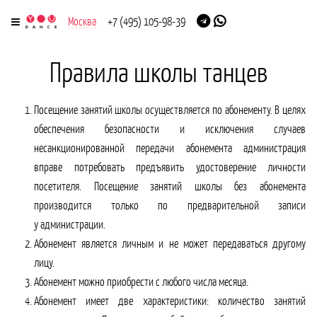
Москва
+7 (495) 105-98-39
Правила школы танцев
Посещение занятий школы осуществляется по абонементу. В целях
обеспечения безопасности и исключения случаев
несанкционированной передачи абонемента администрация
вправе потребовать предъявить удостоверение личности
посетителя. Посещение занятий школы без абонемента
производится только по предварительной записи
у администрации.
Абонемент является личным и не может передаваться другому
лицу.
Абонемент можно приобрести с любого числа месяца.
Абонемент имеет две характеристики: количество занятий