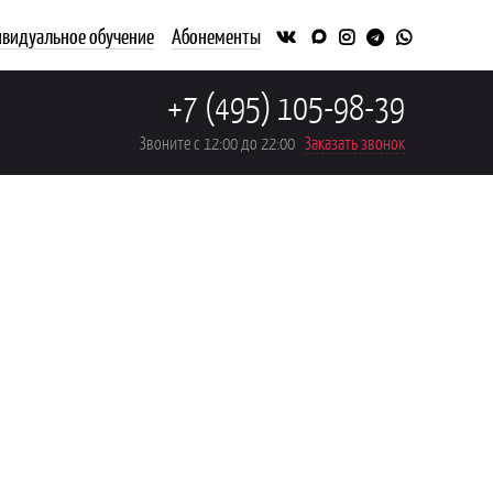
видуальное обучение
Абонементы
+7 (495) 105-98-39
Звоните с 12:00 до 22:00
Заказать звонок