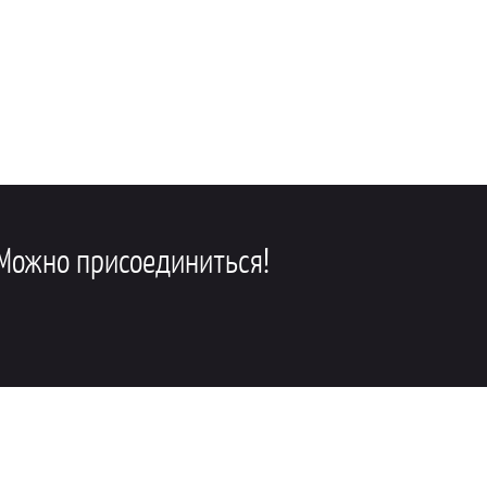
можно присоединиться!