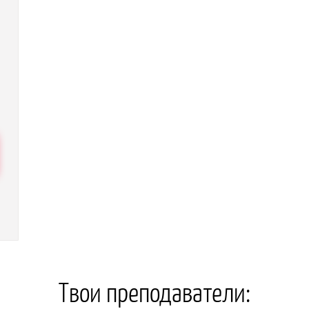
Твои преподаватели: