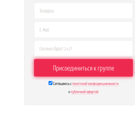
Соглашаюсь с
политикой конфиденциальности
и
публичной офертой