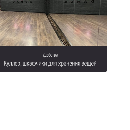
Удобства
Куллер, шкафчики для хранения вещей