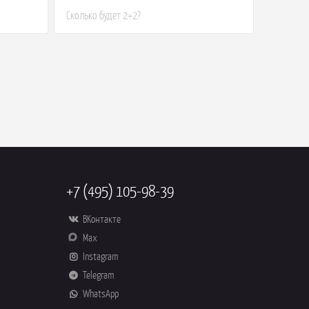
+7 (495) 105-98-39
ВКонтакте
Max
Instagram
Telegram
WhatsApp