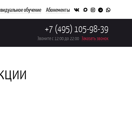
видуальное обучение
Абонементы
+7 (495) 105-98-39
Звоните с 12:00 до 22:00
Заказать звонок
акции