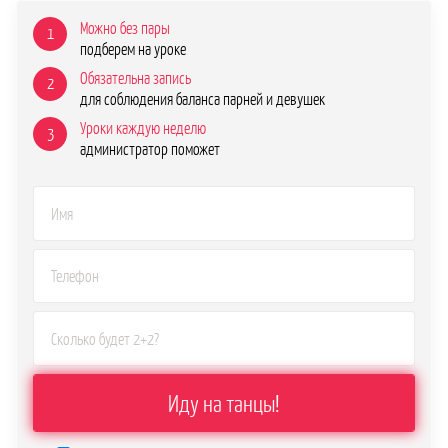
Можно без пары
1
подберем на уроке
Обязательна запись
2
для соблюдения баланса парней и девушек
Уроки каждую неделю
3
администратор поможет