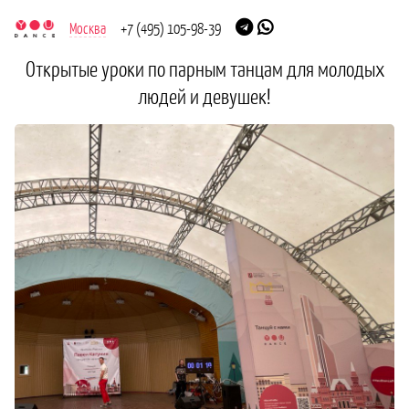
Москва
+7 (495) 105-98-39
Открытые уроки по парным танцам для молодых
людей и девушек!